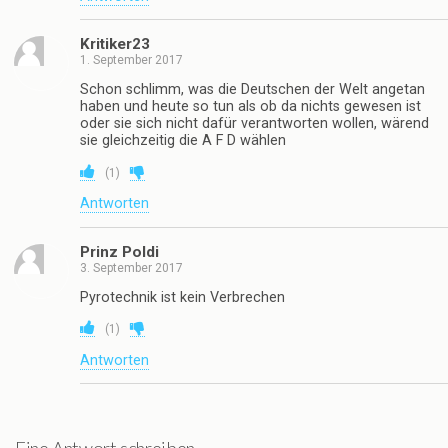
Kritiker23
1. September 2017
Schon schlimm, was die Deutschen der Welt angetan
haben und heute so tun als ob da nichts gewesen ist
oder sie sich nicht dafür verantworten wollen, wärend
sie gleichzeitig die A F D wählen
(
1
)
Antworten
Prinz Poldi
3. September 2017
Pyrotechnik ist kein Verbrechen
(
1
)
Antworten