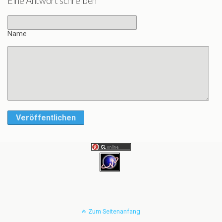
Eine Antwort schreiben
Name
Veröffentlichen
Zum Seitenanfang