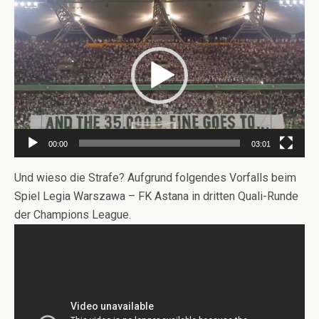
Video-
Player
00:00
03:01
Und wieso die Strafe? Aufgrund folgendes Vorfalls beim
Spiel Legia Warszawa – FK Astana in dritten Quali-Runde
der Champions League.