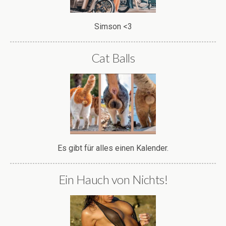
Simson <3
Cat Balls
Es gibt für alles einen Kalender.
Ein Hauch von Nichts!