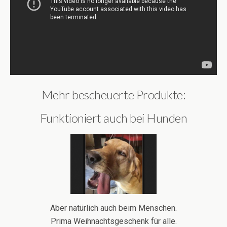
Mehr bescheuerte Produkte:
Funktioniert auch bei Hunden
Aber natürlich auch beim Menschen.
Prima Weihnachtsgeschenk für alle.