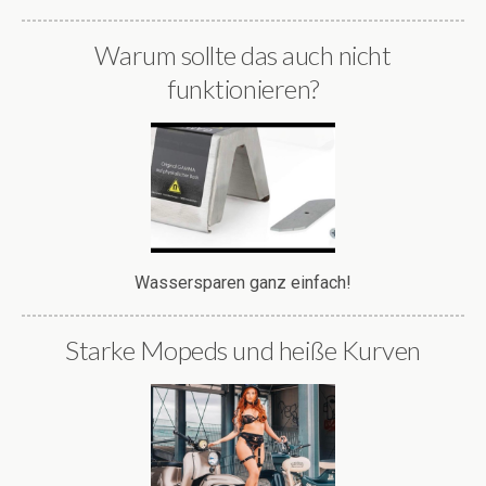
Warum sollte das auch nicht
funktionieren?
Wassersparen ganz einfach!
Starke Mopeds und heiße Kurven