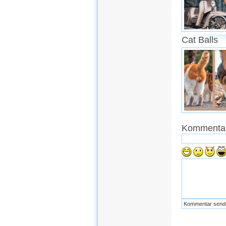
Cat Balls
Kommentar