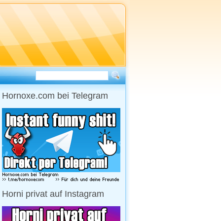
Hornoxe.com bei Telegram
Horni privat auf Instagram