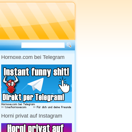
Hornoxe.com bei Telegram
Horni privat auf Instagram