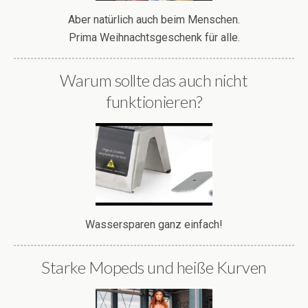
Aber natürlich auch beim Menschen.
Prima Weihnachtsgeschenk für alle.
Warum sollte das auch nicht
funktionieren?
Wassersparen ganz einfach!
Starke Mopeds und heiße Kurven