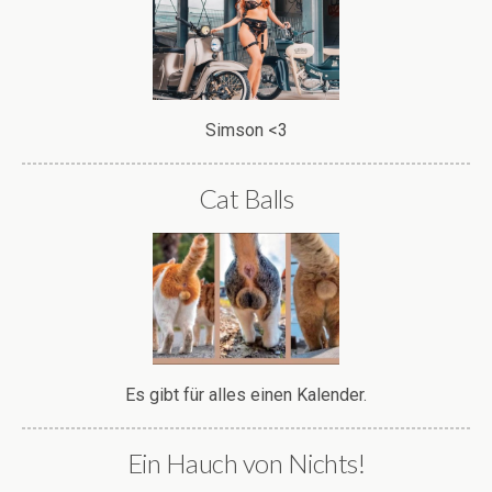
Simson <3
Cat Balls
Es gibt für alles einen Kalender.
Ein Hauch von Nichts!