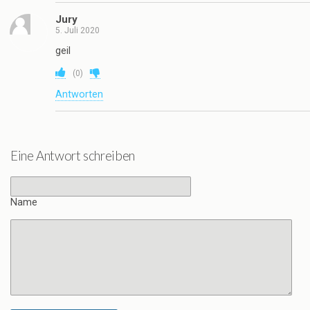
Jury
5. Juli 2020
geil
(
0
)
Antworten
Eine Antwort schreiben
Name