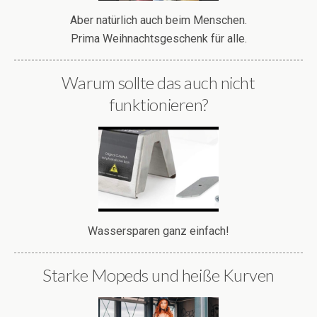
Aber natürlich auch beim Menschen.
Prima Weihnachtsgeschenk für alle.
Warum sollte das auch nicht
funktionieren?
Wassersparen ganz einfach!
Starke Mopeds und heiße Kurven