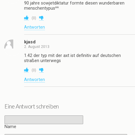
90 jahre sowjetdiktatur formte diesen wunderbaren
menschentypus^^
(
0
)
Antworten
kjasd
2. August 2013
1.42 der typ mit der axt ist definitiv auf deutschen
straßen unterwegs
(
0
)
Antworten
Eine Antwort schreiben
Name