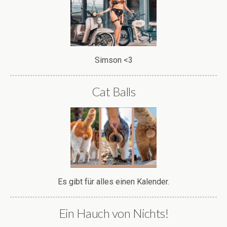
Simson <3
Cat Balls
Es gibt für alles einen Kalender.
Ein Hauch von Nichts!