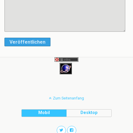
Veröffentlichen
Zum Seitenanfang
Mobil
Desktop