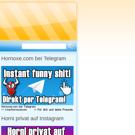
Hornoxe.com bei Telegram
Horni privat auf Instagram