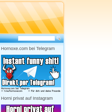
Hornoxe.com bei Telegram
Horni privat auf Instagram