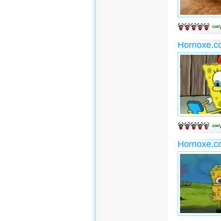
Hornoxe.c
Hornoxe.c