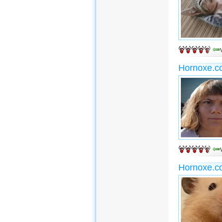
Hornoxe.c
Hornoxe.c