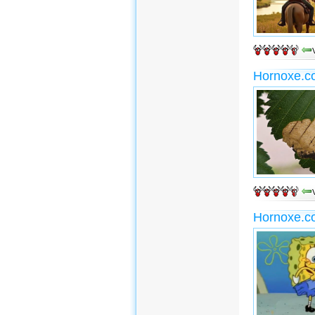
Hornoxe.c
Hornoxe.c