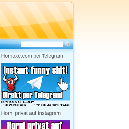
Hornoxe.com bei Telegram
Horni privat auf Instagram