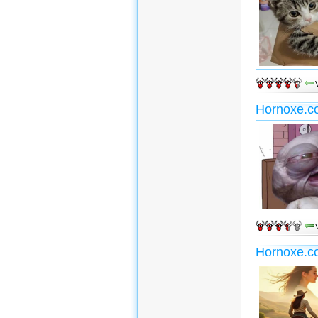
Hornoxe.c
Hornoxe.c