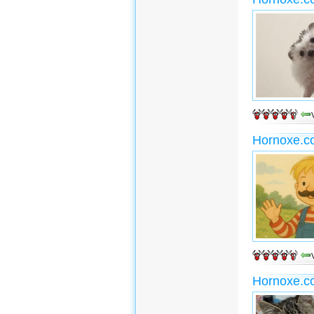
Hornoxe.c
Hornoxe.c