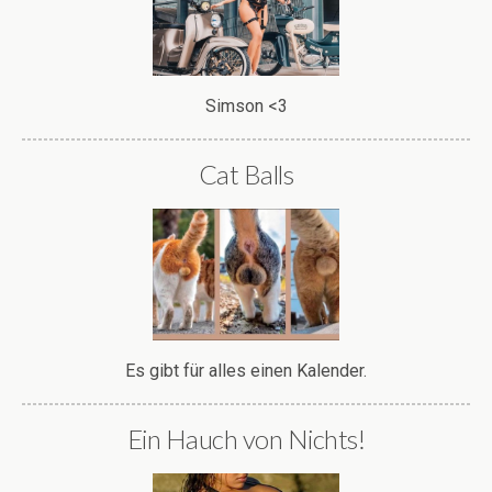
Simson <3
Cat Balls
Es gibt für alles einen Kalender.
Ein Hauch von Nichts!