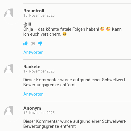
Brauntroll
15. November 2025
@ !!!
Oh ja – das könnte fatale Folgen haben!
Kann
ich euch versichern.
(
9
)
Antworten
Rackete
17. November 2025
Dieser Kommentar wurde aufgrund einer Schwellwert-
Bewertungsgrenze entfernt.
Antworten
Anonym
18. November 2025
Dieser Kommentar wurde aufgrund einer Schwellwert-
Bewertungsgrenze entfernt.