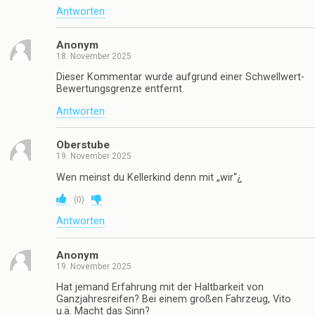
Antworten
Anonym
18. November 2025
Dieser Kommentar wurde aufgrund einer Schwellwert-
Bewertungsgrenze entfernt.
Antworten
Oberstube
19. November 2025
Wen meinst du Kellerkind denn mit „wir“¿
(
0
)
Antworten
Anonym
19. November 2025
Hat jemand Erfahrung mit der Haltbarkeit von
Ganzjahresreifen? Bei einem großen Fahrzeug, Vito
u.ä. Macht das Sinn?