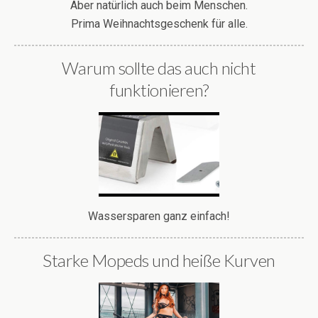
Aber natürlich auch beim Menschen.
Prima Weihnachtsgeschenk für alle.
Warum sollte das auch nicht
funktionieren?
Wassersparen ganz einfach!
Starke Mopeds und heiße Kurven