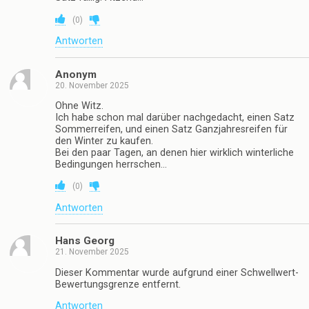
(
0
)
Antworten
Anonym
20. November 2025
Ohne Witz.
Ich habe schon mal darüber nachgedacht, einen Satz
Sommerreifen, und einen Satz Ganzjahresreifen für
den Winter zu kaufen.
Bei den paar Tagen, an denen hier wirklich winterliche
Bedingungen herrschen…
(
0
)
Antworten
Hans Georg
21. November 2025
Dieser Kommentar wurde aufgrund einer Schwellwert-
Bewertungsgrenze entfernt.
Antworten