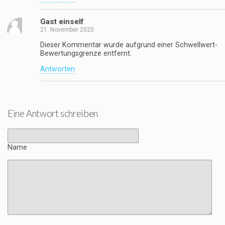
Gast einself
21. November 2025
Dieser Kommentar wurde aufgrund einer Schwellwert-
Bewertungsgrenze entfernt.
Antworten
Eine Antwort schreiben
Name