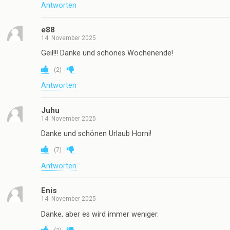
Antworten
e88
14. November 2025
Geil!!! Danke und schönes Wochenende!
(
2
)
Antworten
Juhu
14. November 2025
Danke und schönen Urlaub Horni!
(
7
)
Antworten
Enis
14. November 2025
Danke, aber es wird immer weniger.