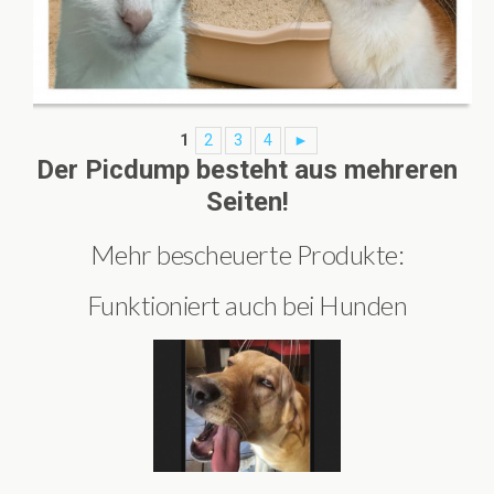
1
2
3
4
►
Der Picdump besteht aus mehreren
Seiten!
Mehr bescheuerte Produkte:
Funktioniert auch bei Hunden