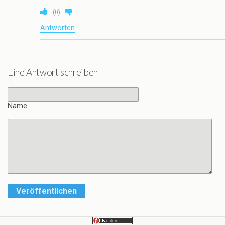
(
0
)
Antworten
Eine Antwort schreiben
Name
Veröffentlichen