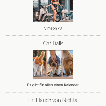
Simson <3
Cat Balls
Es gibt für alles einen Kalender.
Ein Hauch von Nichts!