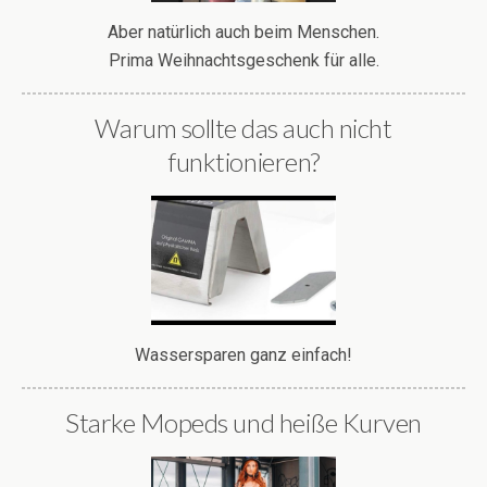
Aber natürlich auch beim Menschen.
Prima Weihnachtsgeschenk für alle.
Warum sollte das auch nicht
funktionieren?
Wassersparen ganz einfach!
Starke Mopeds und heiße Kurven