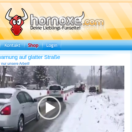
arnung auf glatter Straße
 nur unsere Arbeit!