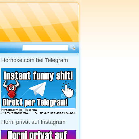
Hornoxe.com bei Telegram
Horni privat auf Instagram