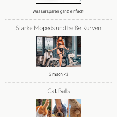
Wassersparen ganz einfach!
Starke Mopeds und heiße Kurven
Simson <3
Cat Balls