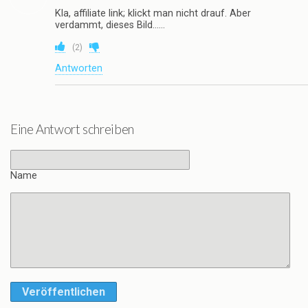
Kla, affiliate link; klickt man nicht drauf. Aber
verdammt, dieses Bild……
(
2
)
Antworten
Eine Antwort schreiben
Name
Veröffentlichen