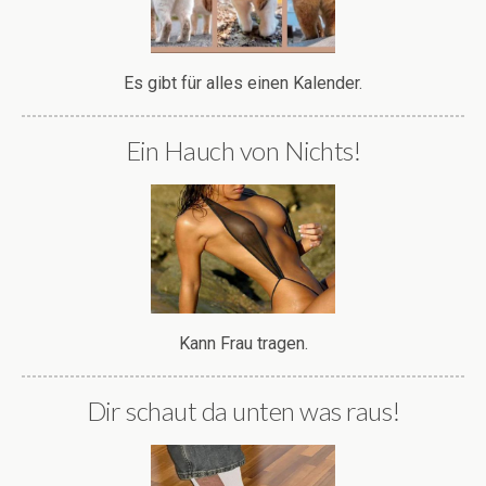
Es gibt für alles einen Kalender.
Ein Hauch von Nichts!
Kann Frau tragen.
Dir schaut da unten was raus!