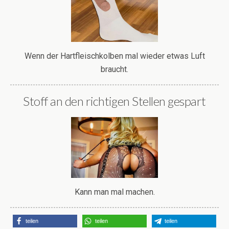
Wenn der Hartfleischkolben mal wieder etwas Luft
braucht.
Stoff an den richtigen Stellen gespart
Kann man mal machen.
teilen
teilen
teilen