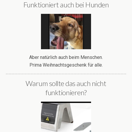
Funktioniert auch bei Hunden
Aber natürlich auch beim Menschen.
Prima Weihnachtsgeschenk für alle.
Warum sollte das auch nicht
funktionieren?