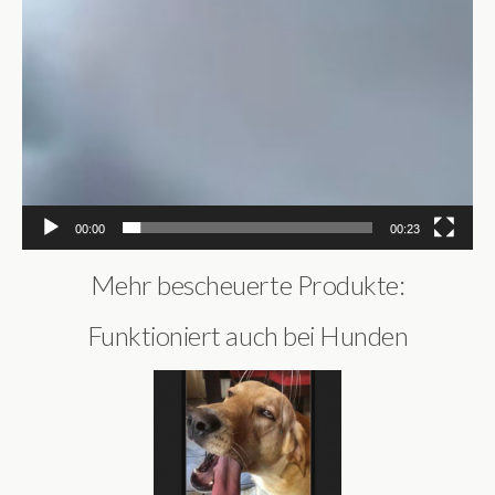
00:00
00:23
Mehr bescheuerte Produkte:
Funktioniert auch bei Hunden