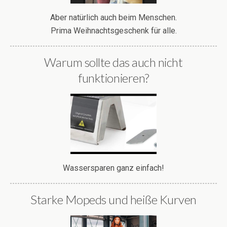
Aber natürlich auch beim Menschen.
Prima Weihnachtsgeschenk für alle.
Warum sollte das auch nicht
funktionieren?
Wassersparen ganz einfach!
Starke Mopeds und heiße Kurven