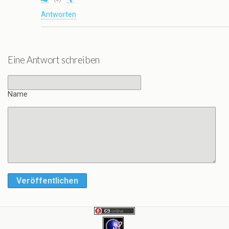
Antworten
Eine Antwort schreiben
Name
Veröffentlichen