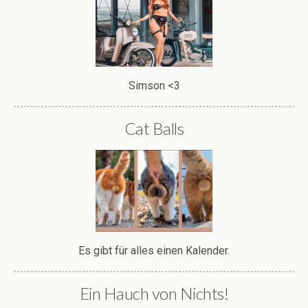
Simson <3
Cat Balls
Es gibt für alles einen Kalender.
Ein Hauch von Nichts!