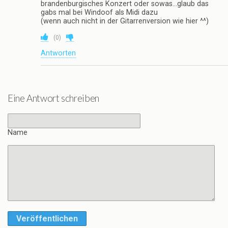
brandenburgisches Konzert oder sowas…glaub das
gabs mal bei Windoof als Midi dazu
(wenn auch nicht in der Gitarrenversion wie hier ^^)
(
0
)
Antworten
Eine Antwort schreiben
Name
Veröffentlichen