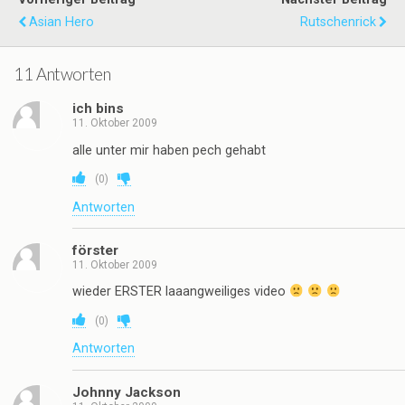
Asian Hero
Rutschenrick
11 Antworten
ich bins
11. Oktober 2009
alle unter mir haben pech gehabt
(
0
)
Antworten
förster
11. Oktober 2009
wieder ERSTER laaangweiliges video
(
0
)
Antworten
Johnny Jackson