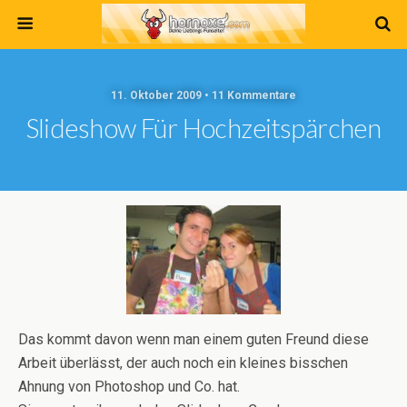
11. Oktober 2009 • 11 Kommentare
Slideshow Für Hochzeitspärchen
Das kommt davon wenn man einem guten Freund diese
Arbeit überlässt, der auch noch ein kleines bisschen
Ahnung von Photoshop und Co. hat.