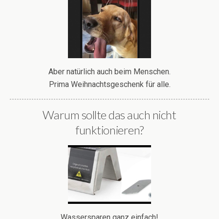
Aber natürlich auch beim Menschen.
Prima Weihnachtsgeschenk für alle.
Warum sollte das auch nicht
funktionieren?
Wassersparen ganz einfach!