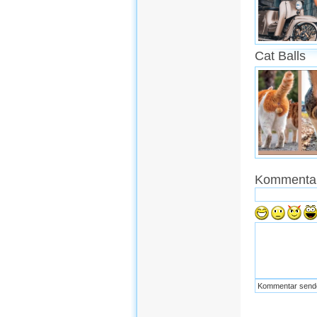
Cat Balls
Kommentar