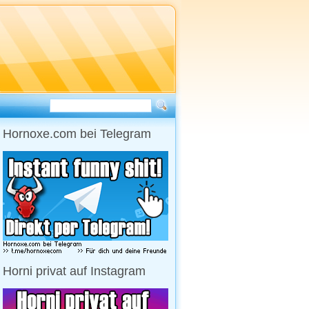
Hornoxe.com bei Telegram
Horni privat auf Instagram