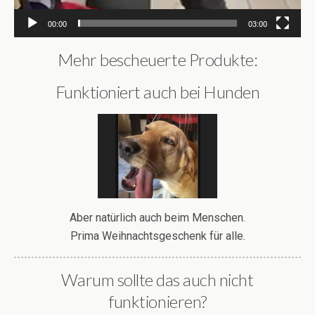
00:00
03:00
Mehr bescheuerte Produkte:
Funktioniert auch bei Hunden
Aber natürlich auch beim Menschen.
Prima Weihnachtsgeschenk für alle.
Warum sollte das auch nicht
funktionieren?