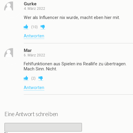
Gurke
4. März 2022
Wer als Influencer nix wurde, macht eben hier mit.
(
10
)
Antworten
Mar
6. März 2022
Fehlfunktionen aus Spielen ins Reallife zu übertragen.
Mach Sinn. Nicht.
(
2
)
Antworten
Eine Antwort schreiben