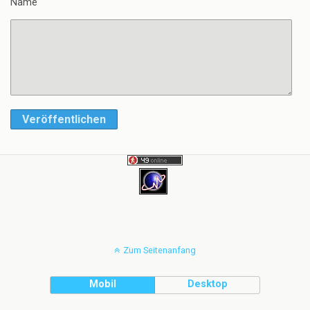
Name
Veröffentlichen
Zum Seitenanfang
Mobil
Desktop