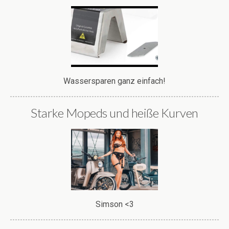
Wassersparen ganz einfach!
Starke Mopeds und heiße Kurven
Simson <3