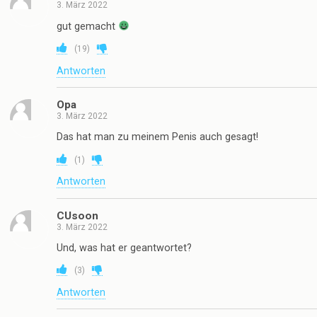
3. März 2022
gut gemacht
(
19
)
Antworten
Opa
3. März 2022
Das hat man zu meinem Penis auch gesagt!
(
1
)
Antworten
CUsoon
3. März 2022
Und, was hat er geantwortet?
(
3
)
Antworten