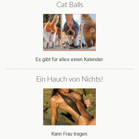
Cat Balls
Es gibt für alles einen Kalender.
Ein Hauch von Nichts!
Kann Frau tragen.