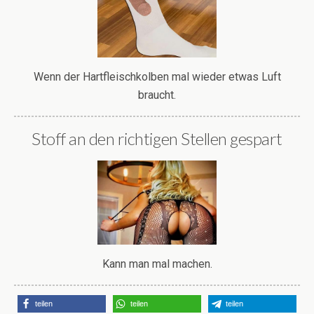
Wenn der Hartfleischkolben mal wieder etwas Luft
braucht.
Stoff an den richtigen Stellen gespart
Kann man mal machen.
teilen
teilen
teilen