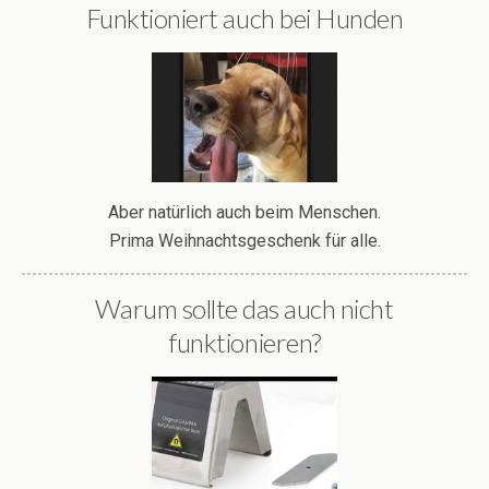
Funktioniert auch bei Hunden
Aber natürlich auch beim Menschen.
Prima Weihnachtsgeschenk für alle.
Warum sollte das auch nicht
funktionieren?