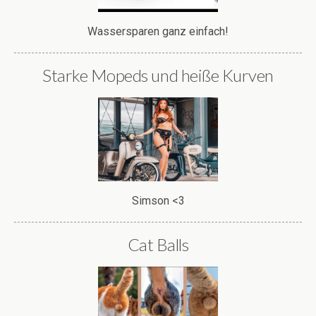
Wassersparen ganz einfach!
Starke Mopeds und heiße Kurven
Simson <3
Cat Balls