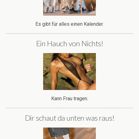
Es gibt für alles einen Kalender.
Ein Hauch von Nichts!
Kann Frau tragen.
Dir schaut da unten was raus!