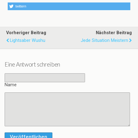
twittern
Vorheriger Beitrag
Nächster Beitrag
Lightsaber Wushu
Jede Situation Meistern
Eine Antwort schreiben
Name
Veröffentlichen