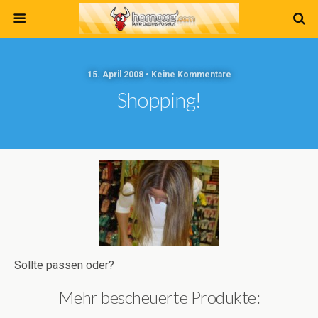
15. April 2008 • Keine Kommentare
Shopping!
Sollte passen oder?
Mehr bescheuerte Produkte: