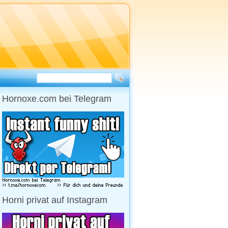
Hornoxe.com bei Telegram
Horni privat auf Instagram