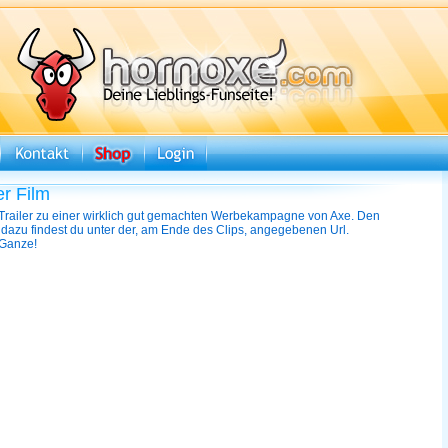
r Film
Trailer zu einer wirklich gut gemachten Werbekampagne von Axe. Den
 dazu findest du unter der, am Ende des Clips, angegebenen Url.
 Ganze!