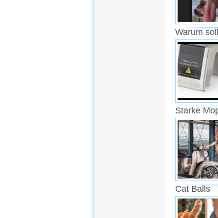
Warum soll
Starke Mo
Cat Balls