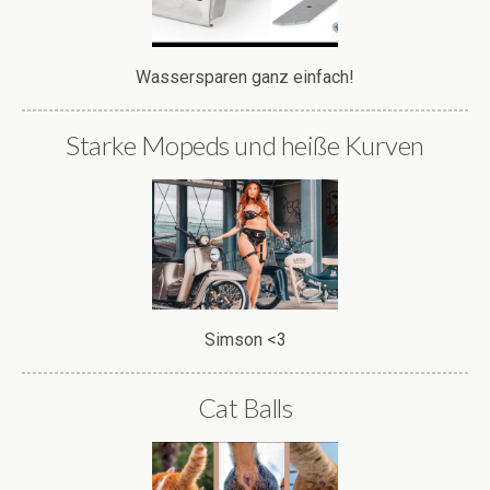
Wassersparen ganz einfach!
Starke Mopeds und heiße Kurven
Simson <3
Cat Balls