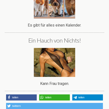
Es gibt für alles einen Kalender.
Ein Hauch von Nichts!
Kann Frau tragen.
teilen
teilen
teilen
twittern