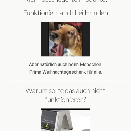
Funktioniert auch bei Hunden
Aber natürlich auch beim Menschen.
Prima Weihnachtsgeschenk für alle.
Warum sollte das auch nicht
funktionieren?