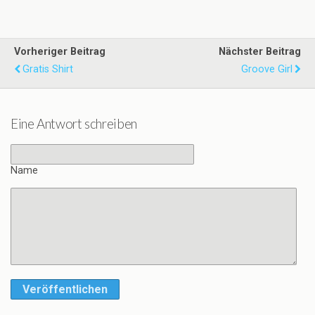
Vorheriger Beitrag
Nächster Beitrag
Gratis Shirt
Groove Girl
Eine Antwort schreiben
Name
Veröffentlichen