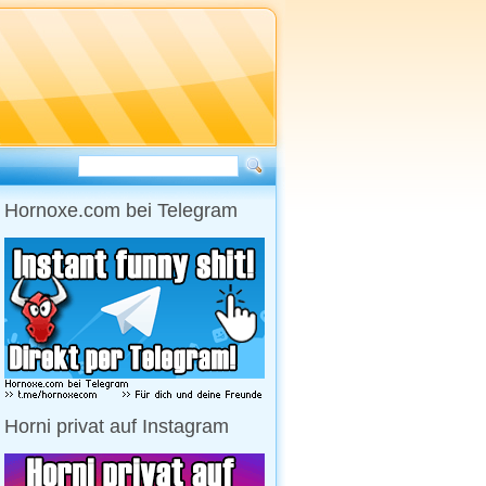
Hornoxe.com bei Telegram
Horni privat auf Instagram