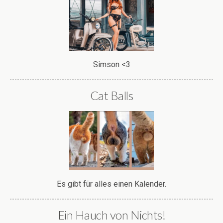
Simson <3
Cat Balls
Es gibt für alles einen Kalender.
Ein Hauch von Nichts!