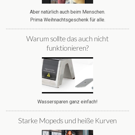
Aber natürlich auch beim Menschen.
Prima Weihnachtsgeschenk für alle.
Warum sollte das auch nicht
funktionieren?
Wassersparen ganz einfach!
Starke Mopeds und heiße Kurven