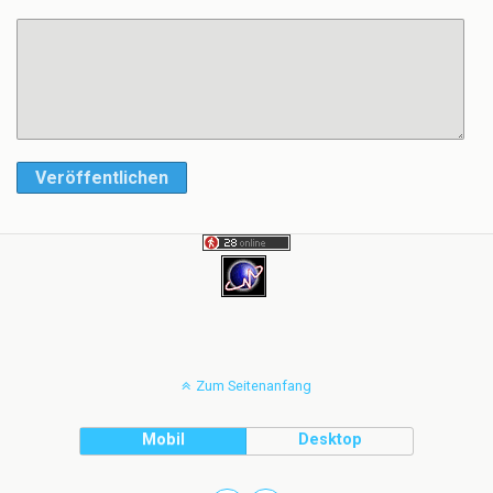
Veröffentlichen
Zum Seitenanfang
Mobil
Desktop