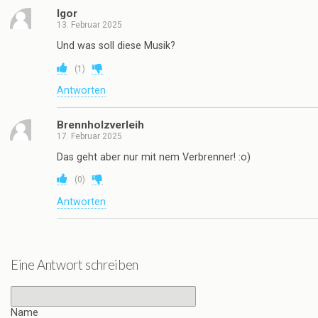
Igor
13. Februar 2025
Und was soll diese Musik?
(
1
)
Antworten
Brennholzverleih
17. Februar 2025
Das geht aber nur mit nem Verbrenner! :o)
(
0
)
Antworten
Eine Antwort schreiben
Name