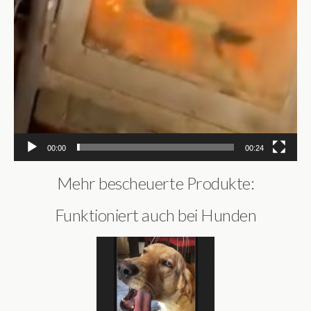
00:00
00:24
Mehr bescheuerte Produkte:
Funktioniert auch bei Hunden