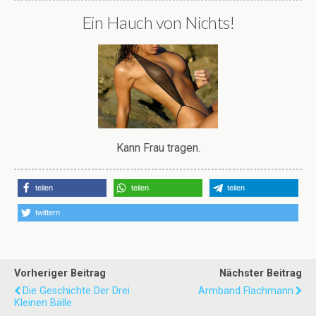
Ein Hauch von Nichts!
Kann Frau tragen.
teilen
teilen
teilen
twittern
Vorheriger Beitrag
Nächster Beitrag
Die Geschichte Der Drei
Armband Flachmann
Kleinen Bälle