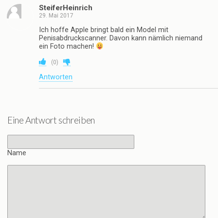
SteiferHeinrich
29. Mai 2017
Ich hoffe Apple bringt bald ein Model mit
Penisabdruckscanner. Davon kann nämlich niemand
ein Foto machen!
(
0
)
Antworten
Eine Antwort schreiben
Name