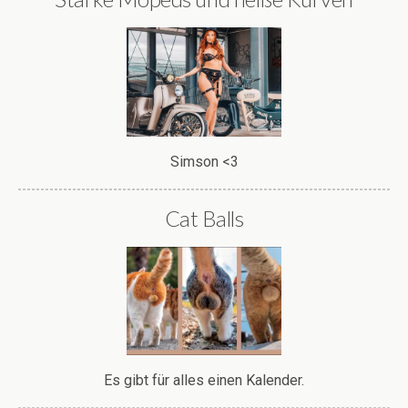
Simson <3
Cat Balls
Es gibt für alles einen Kalender.