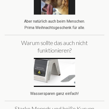
Aber natürlich auch beim Menschen.
Prima Weihnachtsgeschenk für alle.
Warum sollte das auch nicht
funktionieren?
Wassersparen ganz einfach!
Starke Mopeds und heiße Kurven