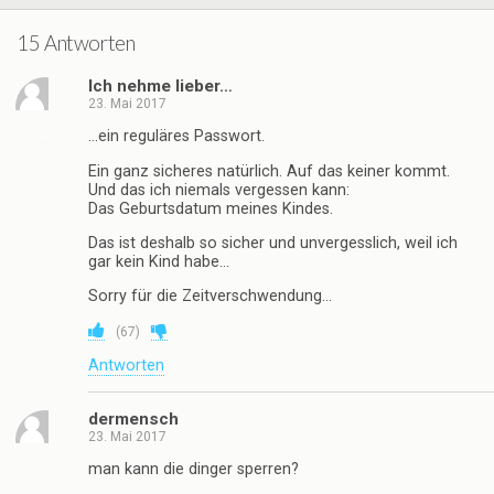
15 Antworten
Ich nehme lieber…
23. Mai 2017
…ein reguläres Passwort.
Ein ganz sicheres natürlich. Auf das keiner kommt.
Und das ich niemals vergessen kann:
Das Geburtsdatum meines Kindes.
Das ist deshalb so sicher und unvergesslich, weil ich
gar kein Kind habe…
Sorry für die Zeitverschwendung…
(
67
)
Antworten
dermensch
23. Mai 2017
man kann die dinger sperren?