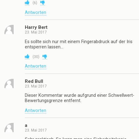
(
6
)
Antworten
Harry Bert
23. Mai 2017
Es sollte sich nur mit einem Fingerabdruck auf der Iris
entsperren lassen…
(
30
)
Antworten
Red Bull
23. Mai 2017
Dieser Kommentar wurde aufgrund einer Schwellwert-
Bewertungsgrenze entfernt.
Antworten
a
23. Mai 2017