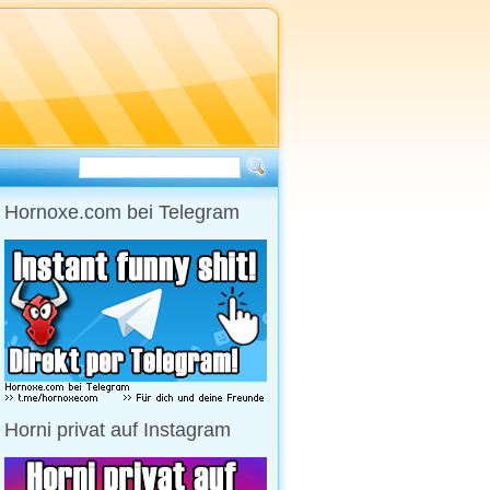
Hornoxe.com bei Telegram
Horni privat auf Instagram