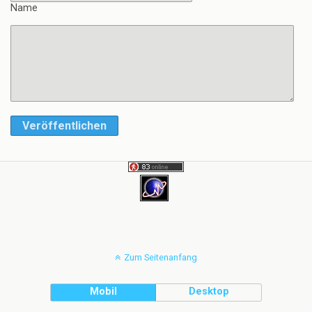
Name
Veröffentlichen
Zum Seitenanfang
Mobil
Desktop