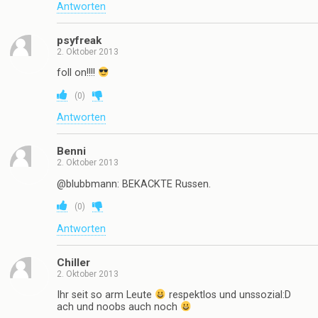
Antworten
psyfreak
2. Oktober 2013
foll on!!!!
(
0
)
Antworten
Benni
2. Oktober 2013
@blubbmann: BEKACKTE Russen.
(
0
)
Antworten
Chiller
2. Oktober 2013
Ihr seit so arm Leute
respektlos und unssozial:D
ach und noobs auch noch