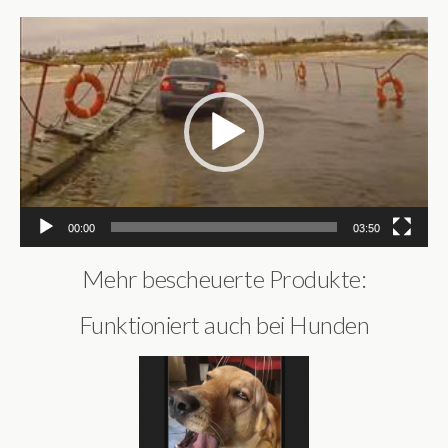
Video-
Player
00:00
03:50
Mehr bescheuerte Produkte:
Funktioniert auch bei Hunden