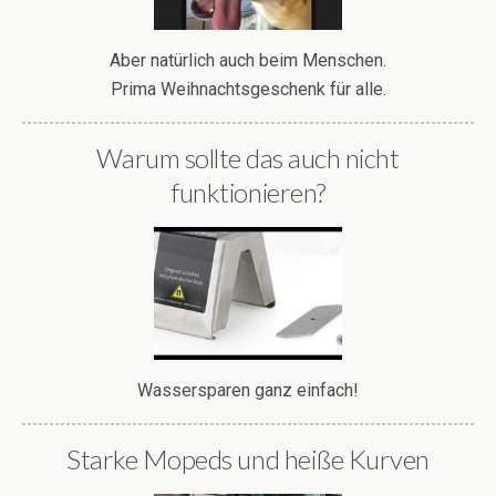
Aber natürlich auch beim Menschen.
Prima Weihnachtsgeschenk für alle.
Warum sollte das auch nicht
funktionieren?
Wassersparen ganz einfach!
Starke Mopeds und heiße Kurven