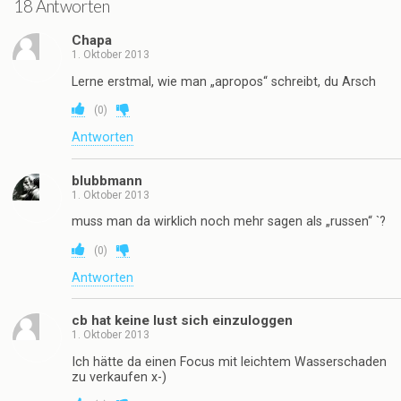
18 Antworten
Chapa
1. Oktober 2013
Lerne erstmal, wie man „apropos“ schreibt, du Arsch
(
0
)
Antworten
blubbmann
1. Oktober 2013
muss man da wirklich noch mehr sagen als „russen“ `?
(
0
)
Antworten
cb hat keine lust sich einzuloggen
1. Oktober 2013
Ich hätte da einen Focus mit leichtem Wasserschaden
zu verkaufen x-)