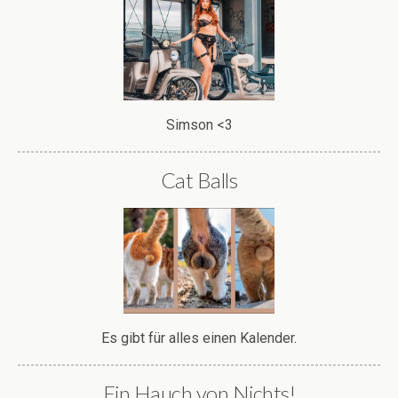
Simson <3
Cat Balls
Es gibt für alles einen Kalender.
Ein Hauch von Nichts!