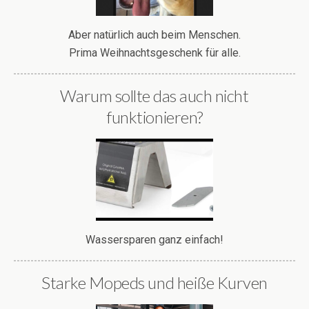
Aber natürlich auch beim Menschen.
Prima Weihnachtsgeschenk für alle.
Warum sollte das auch nicht
funktionieren?
Wassersparen ganz einfach!
Starke Mopeds und heiße Kurven