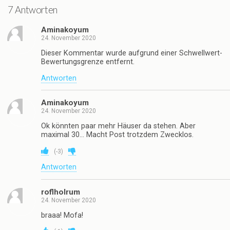
7 Antworten
Aminakoyum
24. November 2020
Dieser Kommentar wurde aufgrund einer Schwellwert-
Bewertungsgrenze entfernt.
Antworten
Aminakoyum
24. November 2020
Ok könnten paar mehr Häuser da stehen. Aber
maximal 30… Macht Post trotzdem Zwecklos.
(
-3
)
Antworten
roflholrum
24. November 2020
braaa! Mofa!