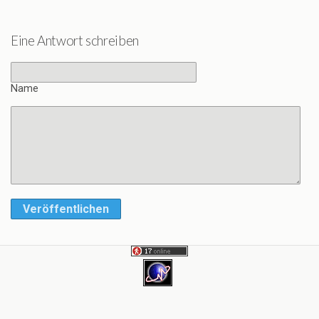
Eine Antwort schreiben
Name
Veröffentlichen