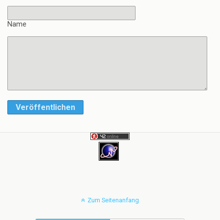
Name
Veröffentlichen
Zum Seitenanfang