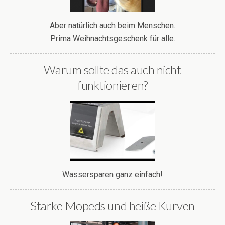
Aber natürlich auch beim Menschen.
Prima Weihnachtsgeschenk für alle.
Warum sollte das auch nicht
funktionieren?
Wassersparen ganz einfach!
Starke Mopeds und heiße Kurven