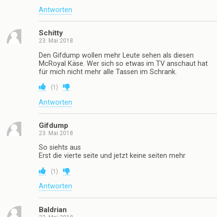
Antworten
Schitty
23. Mai 2018
Den Gifdump wollen mehr Leute sehen als diesen
McRoyal Käse. Wer sich so etwas im TV anschaut hat
für mich nicht mehr alle Tassen im Schrank.
(
1
)
Antworten
Gifdump
23. Mai 2018
So siehts aus
Erst die vierte seite und jetzt keine seiten mehr
(
1
)
Antworten
Baldrian