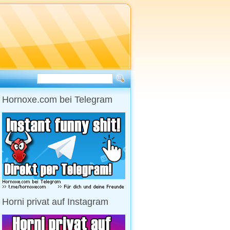
Hornoxe.com bei Telegram
Horni privat auf Instagram