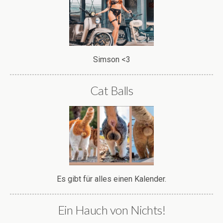
Simson <3
Cat Balls
Es gibt für alles einen Kalender.
Ein Hauch von Nichts!