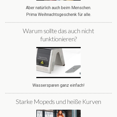
Aber natürlich auch beim Menschen.
Prima Weihnachtsgeschenk für alle.
Warum sollte das auch nicht
funktionieren?
Wassersparen ganz einfach!
Starke Mopeds und heiße Kurven