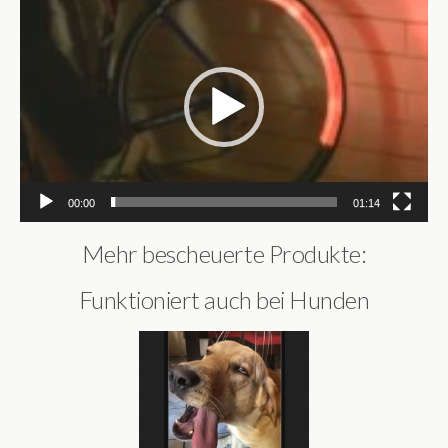
Video-
Player
00:00
01:14
Mehr bescheuerte Produkte:
Funktioniert auch bei Hunden