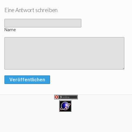
Eine Antwort schreiben
Name
Veröffentlichen