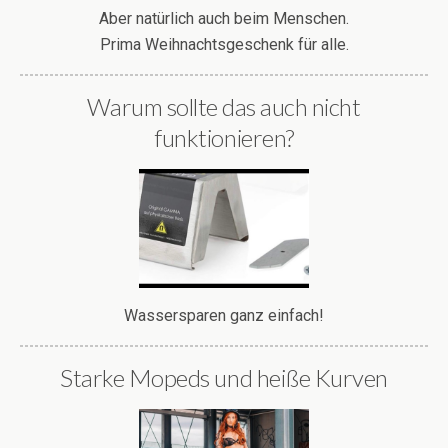
Aber natürlich auch beim Menschen.
Prima Weihnachtsgeschenk für alle.
Warum sollte das auch nicht
funktionieren?
Wassersparen ganz einfach!
Starke Mopeds und heiße Kurven