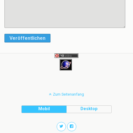
Veröffentlichen
Zum Seitenanfang
Mobil
Desktop