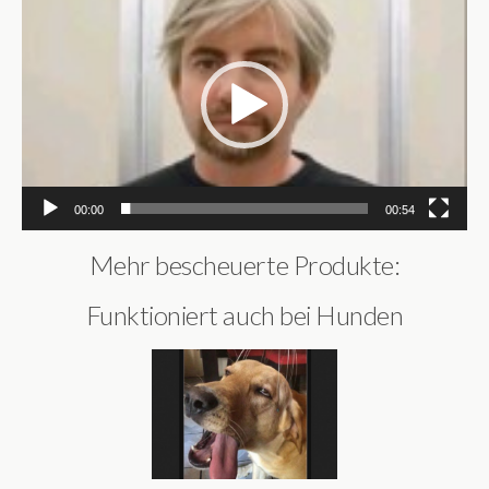
Player
00:00
00:54
Mehr bescheuerte Produkte:
Funktioniert auch bei Hunden