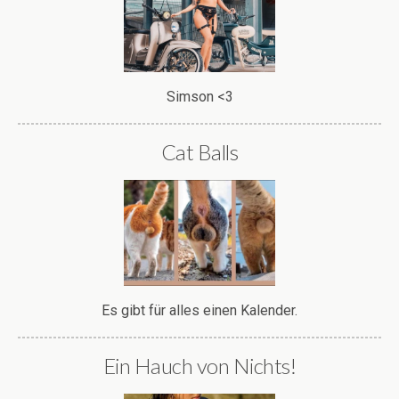
Simson <3
Cat Balls
Es gibt für alles einen Kalender.
Ein Hauch von Nichts!