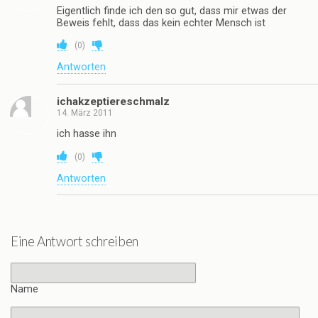
Eigentlich finde ich den so gut, dass mir etwas der
Beweis fehlt, dass das kein echter Mensch ist
(
0
)
Antworten
ichakzeptiereschmalz
14. März 2011
ich hasse ihn
(
0
)
Antworten
Eine Antwort schreiben
Name