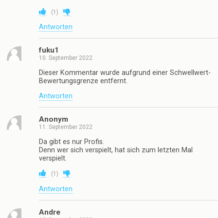
(
1
)
Antworten
fuku1
10. September 2022
Dieser Kommentar wurde aufgrund einer Schwellwert-
Bewertungsgrenze entfernt.
Antworten
Anonym
11. September 2022
Da gibt es nur Profis.
Denn wer sich verspielt, hat sich zum letzten Mal
verspielt.
(
1
)
Antworten
Andre