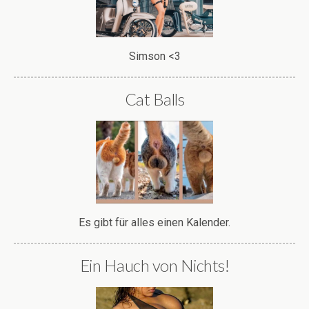
Simson <3
Cat Balls
Es gibt für alles einen Kalender.
Ein Hauch von Nichts!