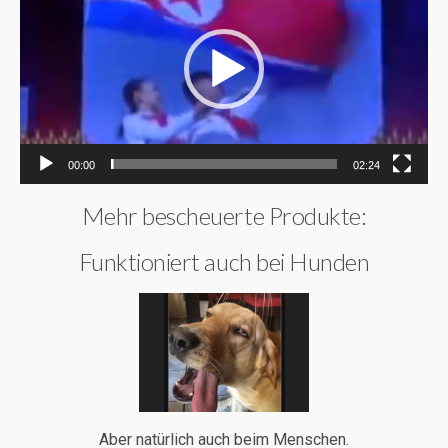
00:00
02:24
Mehr bescheuerte Produkte:
Funktioniert auch bei Hunden
Aber natürlich auch beim Menschen.