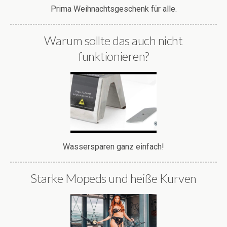
Prima Weihnachtsgeschenk für alle.
Warum sollte das auch nicht
funktionieren?
Wassersparen ganz einfach!
Starke Mopeds und heiße Kurven