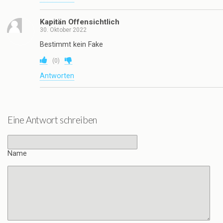
Kapitän Offensichtlich
30. Oktober 2022
Bestimmt kein Fake
(
0
)
Antworten
Eine Antwort schreiben
Name