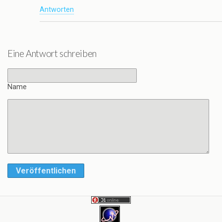
Antworten
Eine Antwort schreiben
Name
Veröffentlichen