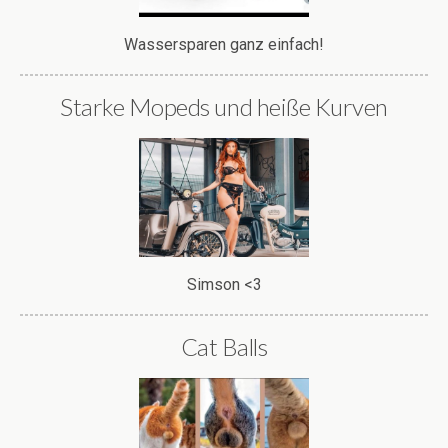
Wassersparen ganz einfach!
Starke Mopeds und heiße Kurven
Simson <3
Cat Balls