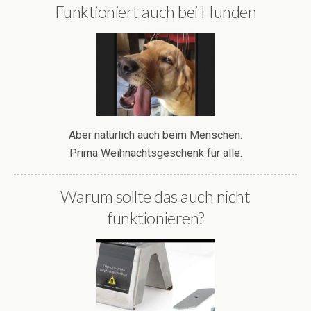
Funktioniert auch bei Hunden
Aber natürlich auch beim Menschen.
Prima Weihnachtsgeschenk für alle.
Warum sollte das auch nicht
funktionieren?