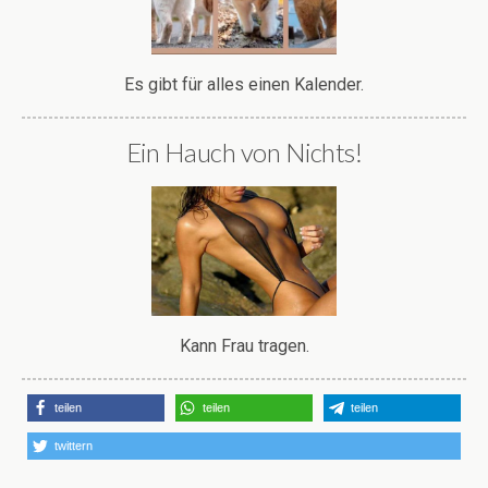
Es gibt für alles einen Kalender.
Ein Hauch von Nichts!
Kann Frau tragen.
teilen
teilen
teilen
twittern