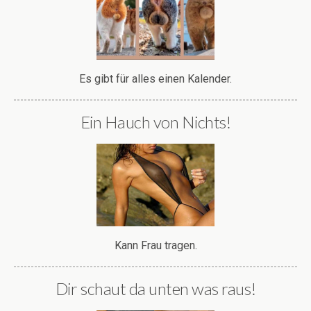
Es gibt für alles einen Kalender.
Ein Hauch von Nichts!
Kann Frau tragen.
Dir schaut da unten was raus!