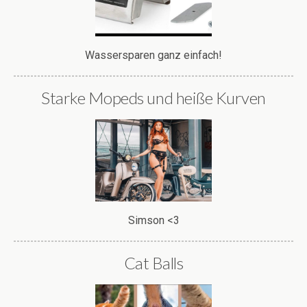
Wassersparen ganz einfach!
Starke Mopeds und heiße Kurven
Simson <3
Cat Balls