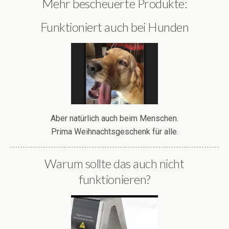
Mehr bescheuerte Produkte:
Funktioniert auch bei Hunden
Aber natürlich auch beim Menschen.
Prima Weihnachtsgeschenk für alle.
Warum sollte das auch nicht
funktionieren?