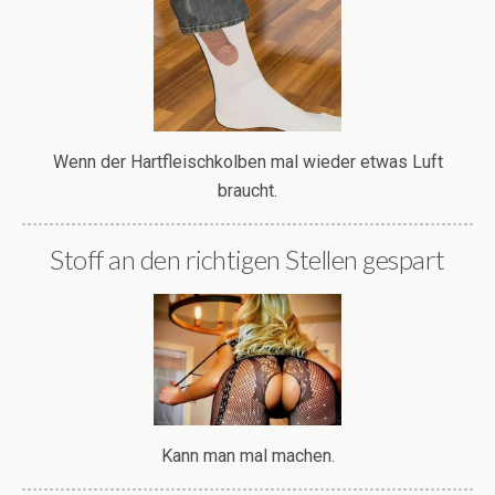
Wenn der Hartfleischkolben mal wieder etwas Luft
braucht.
Stoff an den richtigen Stellen gespart
Kann man mal machen.