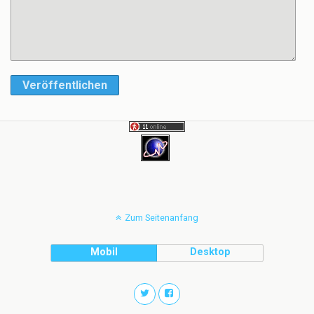
Veröffentlichen
Zum Seitenanfang
Mobil
Desktop