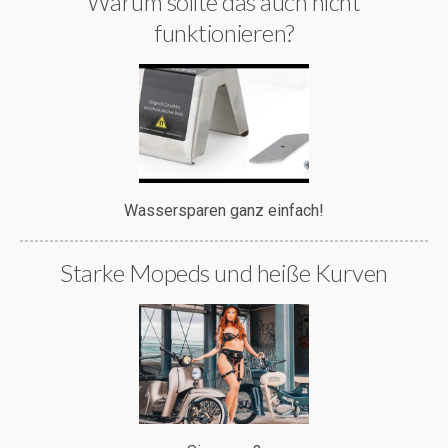
Warum sollte das auch nicht
funktionieren?
Wassersparen ganz einfach!
Starke Mopeds und heiße Kurven