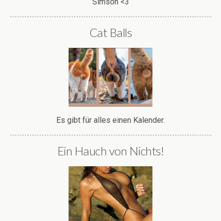
Simson <3
Cat Balls
Es gibt für alles einen Kalender.
Ein Hauch von Nichts!