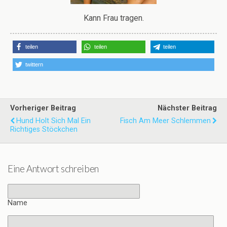
Kann Frau tragen.
teilen
teilen
teilen
twittern
Vorheriger Beitrag
Nächster Beitrag
Hund Holt Sich Mal Ein
Fisch Am Meer Schlemmen
Richtiges Stöckchen
Eine Antwort schreiben
Name