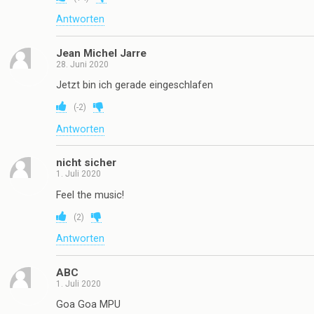
Antworten
Jean Michel Jarre
28. Juni 2020
Jetzt bin ich gerade eingeschlafen
(
-2
)
Antworten
nicht sicher
1. Juli 2020
Feel the music!
(
2
)
Antworten
ABC
1. Juli 2020
Goa Goa MPU