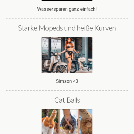
Wassersparen ganz einfach!
Starke Mopeds und heiße Kurven
Simson <3
Cat Balls