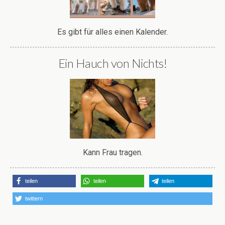
Es gibt für alles einen Kalender.
Ein Hauch von Nichts!
Kann Frau tragen.
teilen
teilen
teilen
twittern