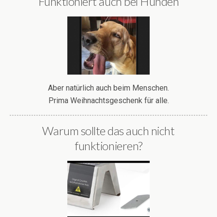
Funktioniert auch bei Hunden
Aber natürlich auch beim Menschen.
Prima Weihnachtsgeschenk für alle.
Warum sollte das auch nicht
funktionieren?