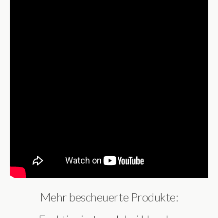
Mehr bescheuerte Produkte: