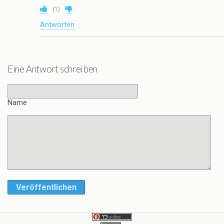
(
1
)
Antworten
Eine Antwort schreiben
Name
Veröffentlichen