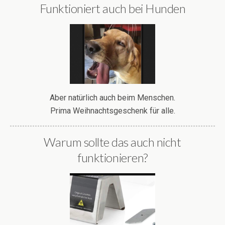
Funktioniert auch bei Hunden
Aber natürlich auch beim Menschen.
Prima Weihnachtsgeschenk für alle.
Warum sollte das auch nicht
funktionieren?