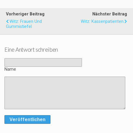
Vorheriger Beitrag
Nächster Beitrag
Witz: Frauen Und
Witz: Kassenpatienten
Gummistiefel
Eine Antwort schreiben
Name
Veröffentlichen