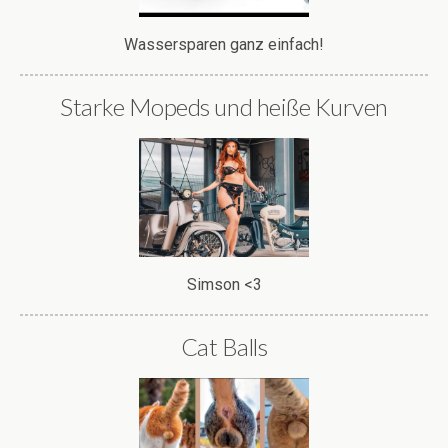
Wassersparen ganz einfach!
Starke Mopeds und heiße Kurven
Simson <3
Cat Balls