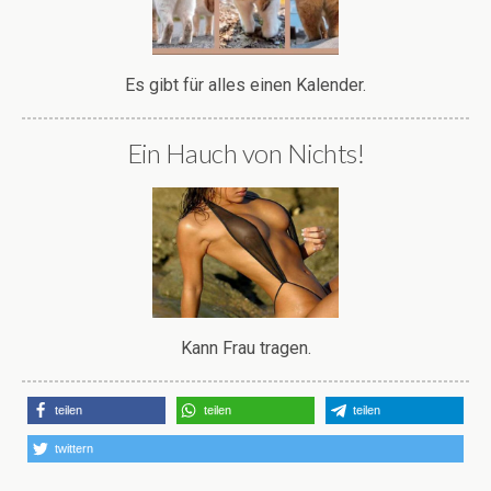
Es gibt für alles einen Kalender.
Ein Hauch von Nichts!
Kann Frau tragen.
teilen
teilen
teilen
twittern