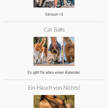
Simson <3
Cat Balls
Es gibt für alles einen Kalender.
Ein Hauch von Nichts!