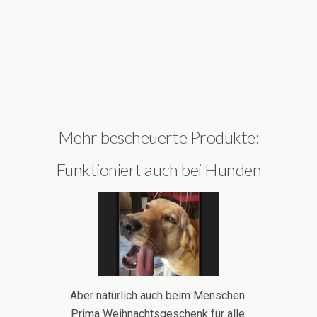
Mehr bescheuerte Produkte:
Funktioniert auch bei Hunden
Aber natürlich auch beim Menschen.
Prima Weihnachtsgeschenk für alle.