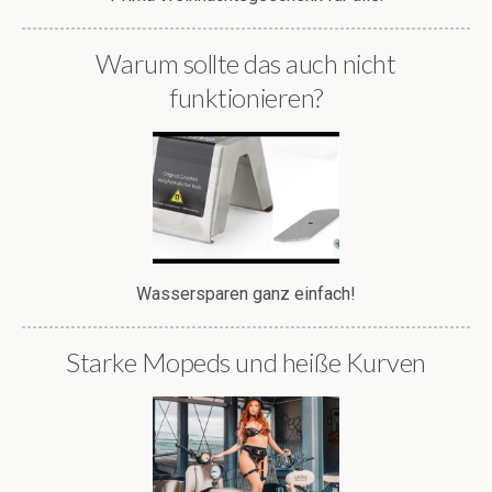
Warum sollte das auch nicht
funktionieren?
Wassersparen ganz einfach!
Starke Mopeds und heiße Kurven