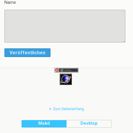
Name
Veröffentlichen
Zum Seitenanfang
Mobil
Desktop