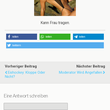
Kann Frau tragen.
teilen
teilen
teilen
twittern
Vorheriger Beitrag
Nächster Beitrag
Eishockey: Kloppe Oder
Moderator Wird Angefallen
Nicht?
Eine Antwort schreiben