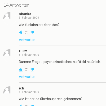
14 Antworten
shanks
5. Februar 2009
wie funktioniert denn das?
(
0
)
Antworten
Hurz
6. Februar 2009
Dumme Frage… psychokinetisches kraftfeld natürlich…
(
0
)
Antworten
ich
6. Februar 2009
wie ist der da überhaupt rein gekommen?