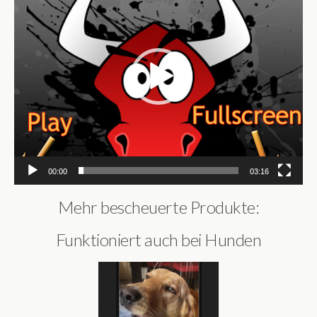
00:00
03:16
Mehr bescheuerte Produkte:
Funktioniert auch bei Hunden