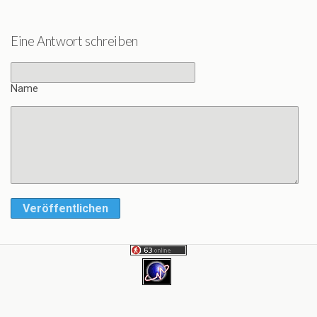
Eine Antwort schreiben
Name
Veröffentlichen