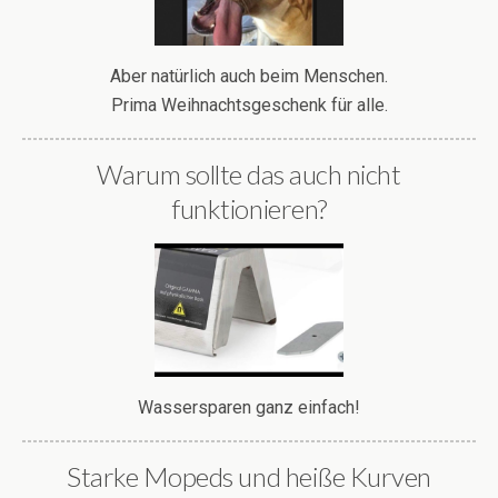
Aber natürlich auch beim Menschen.
Prima Weihnachtsgeschenk für alle.
Warum sollte das auch nicht
funktionieren?
Wassersparen ganz einfach!
Starke Mopeds und heiße Kurven