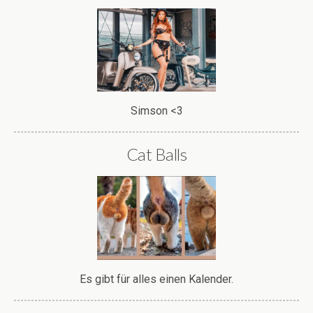
Simson <3
Cat Balls
Es gibt für alles einen Kalender.