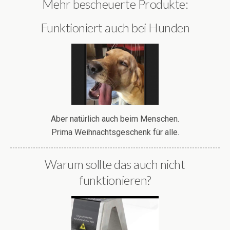
Mehr bescheuerte Produkte:
Funktioniert auch bei Hunden
Aber natürlich auch beim Menschen.
Prima Weihnachtsgeschenk für alle.
Warum sollte das auch nicht
funktionieren?