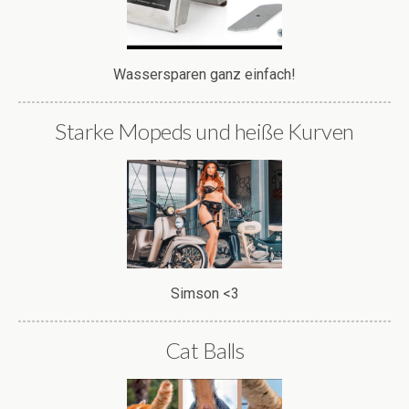
Wassersparen ganz einfach!
Starke Mopeds und heiße Kurven
Simson <3
Cat Balls