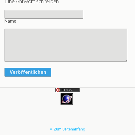
Eine Antwort schreiben
Name
Veröffentlichen
Zum Seitenanfang