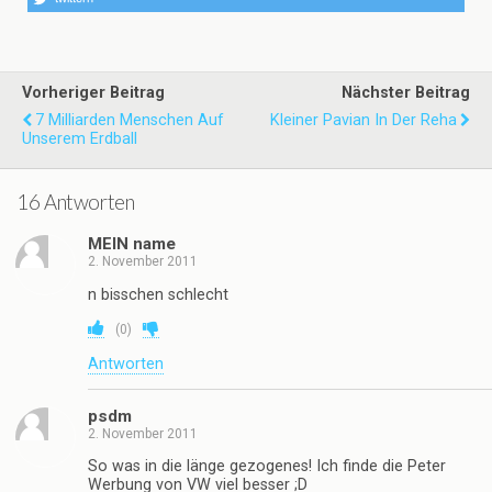
Vorheriger Beitrag
Nächster Beitrag
7 Milliarden Menschen Auf
Kleiner Pavian In Der Reha
Unserem Erdball
16 Antworten
MEIN name
2. November 2011
n bisschen schlecht
(
0
)
Antworten
psdm
2. November 2011
So was in die länge gezogenes! Ich finde die Peter
Werbung von VW viel besser ;D