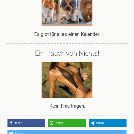
Es gibt für alles einen Kalender.
Ein Hauch von Nichts!
Kann Frau tragen.
teilen
teilen
teilen
twittern