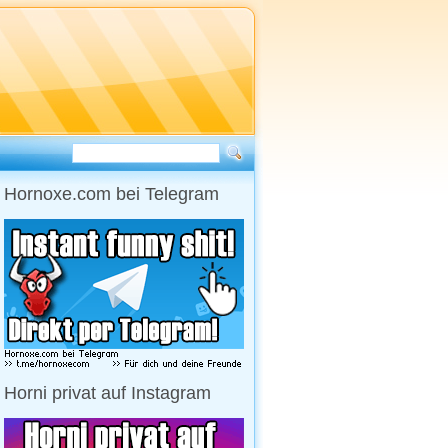
Hornoxe.com bei Telegram
Horni privat auf Instagram