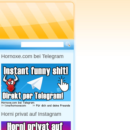
Hornoxe.com bei Telegram
Horni privat auf Instagram