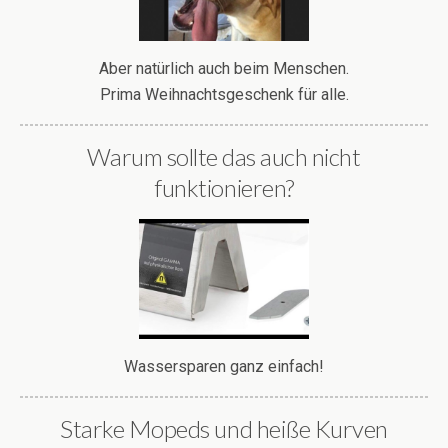
Aber natürlich auch beim Menschen.
Prima Weihnachtsgeschenk für alle.
Warum sollte das auch nicht
funktionieren?
Wassersparen ganz einfach!
Starke Mopeds und heiße Kurven