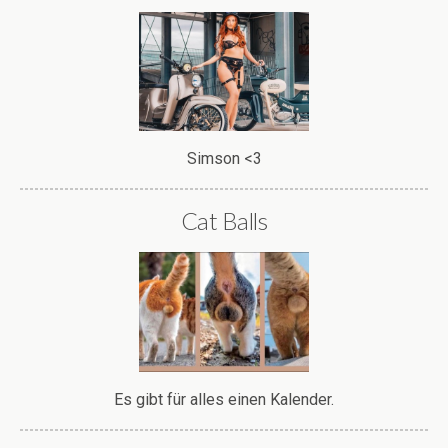
Simson <3
Cat Balls
Es gibt für alles einen Kalender.