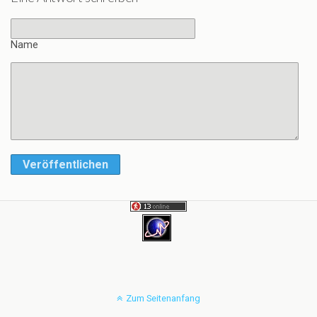
Name
Veröffentlichen
Zum Seitenanfang