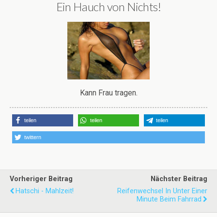
Ein Hauch von Nichts!
Kann Frau tragen.
teilen
teilen
teilen
twittern
Vorheriger Beitrag
Nächster Beitrag
Hatschi - Mahlzeit!
Reifenwechsel In Unter Einer
Minute Beim Fahrrad