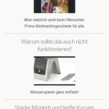
Aber natürlich auch beim Menschen.
Prima Weihnachtsgeschenk für alle.
Warum sollte das auch nicht
funktionieren?
Wassersparen ganz einfach!
Starke Mopeds und heiße Kurven