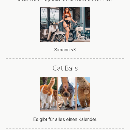
Simson <3
Cat Balls
Es gibt für alles einen Kalender.