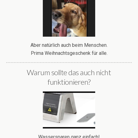
Aber natürlich auch beim Menschen.
Prima Weihnachtsgeschenk für alle.
Warum sollte das auch nicht
funktionieren?
Wassersparen ganz einfach!