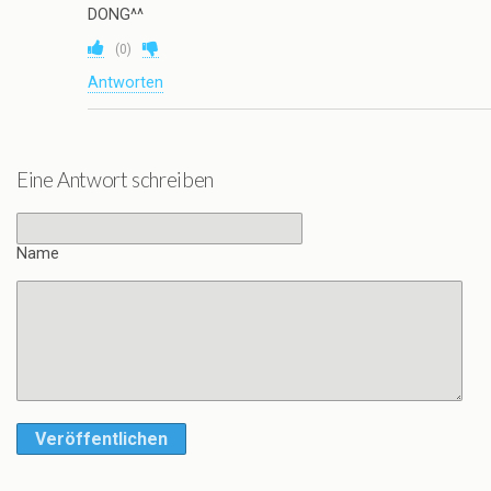
DONG^^
(
0
)
Antworten
Eine Antwort schreiben
Name
Veröffentlichen