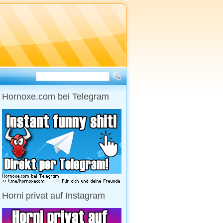
Hornoxe.com bei Telegram
Horni privat auf Instagram