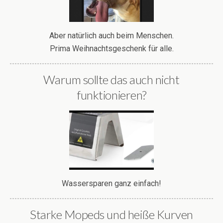
Aber natürlich auch beim Menschen.
Prima Weihnachtsgeschenk für alle.
Warum sollte das auch nicht
funktionieren?
Wassersparen ganz einfach!
Starke Mopeds und heiße Kurven