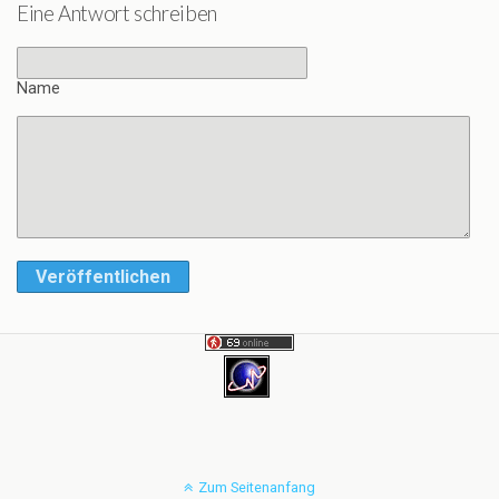
Eine Antwort schreiben
Name
Veröffentlichen
Zum Seitenanfang