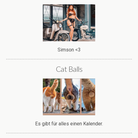
Simson <3
Cat Balls
Es gibt für alles einen Kalender.