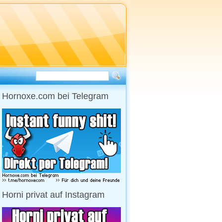
Hornoxe.com bei Telegram
Horni privat auf Instagram