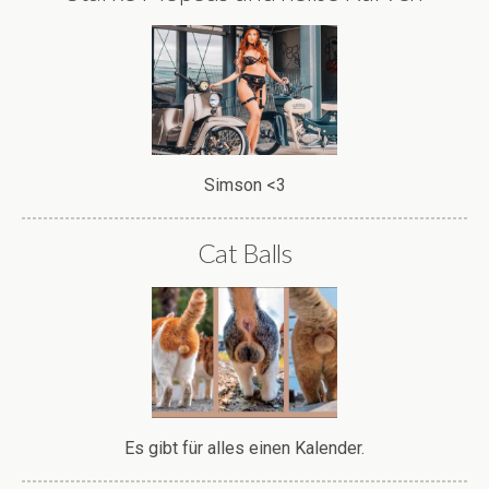
Simson <3
Cat Balls
Es gibt für alles einen Kalender.