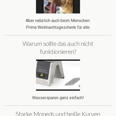
Aber natürlich auch beim Menschen.
Prima Weihnachtsgeschenk für alle.
Warum sollte das auch nicht
funktionieren?
Wassersparen ganz einfach!
Starke Mopeds und heiße Kurven