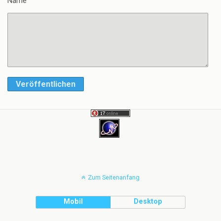
Name
Veröffentlichen
Zum Seitenanfang
Mobil
Desktop