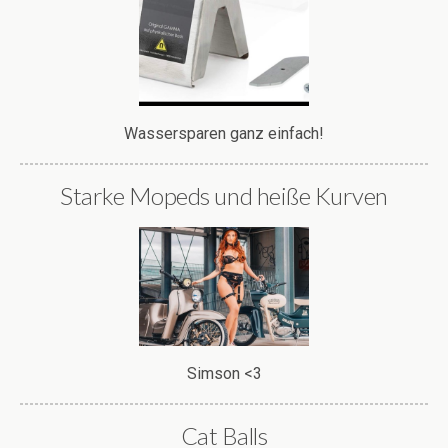
Wassersparen ganz einfach!
Starke Mopeds und heiße Kurven
Simson <3
Cat Balls