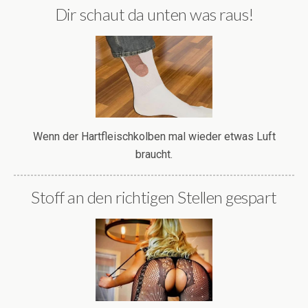
Dir schaut da unten was raus!
Wenn der Hartfleischkolben mal wieder etwas Luft
braucht.
Stoff an den richtigen Stellen gespart