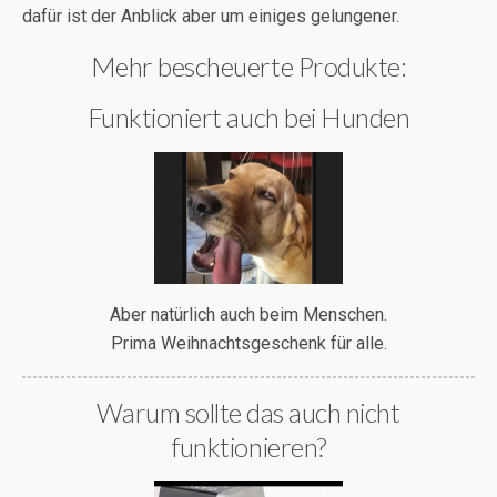
dafür ist der Anblick aber um einiges gelungener.
Mehr bescheuerte Produkte:
Funktioniert auch bei Hunden
Aber natürlich auch beim Menschen.
Prima Weihnachtsgeschenk für alle.
Warum sollte das auch nicht
funktionieren?