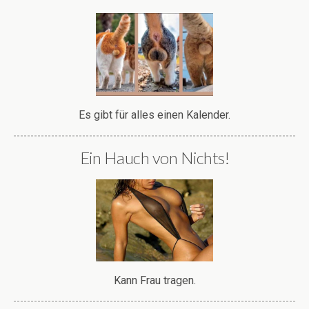
Es gibt für alles einen Kalender.
Ein Hauch von Nichts!
Kann Frau tragen.