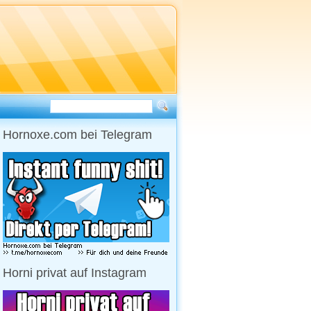
Hornoxe.com bei Telegram
Horni privat auf Instagram