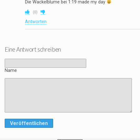
Die Wackelblume bei 1:19 made my day
(
0
)
Antworten
Eine Antwort schreiben
Name
Veröffentlichen