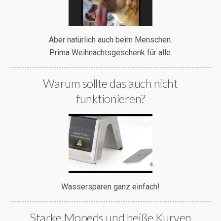
Aber natürlich auch beim Menschen.
Prima Weihnachtsgeschenk für alle.
Warum sollte das auch nicht
funktionieren?
Wassersparen ganz einfach!
Starke Mopeds und heiße Kurven