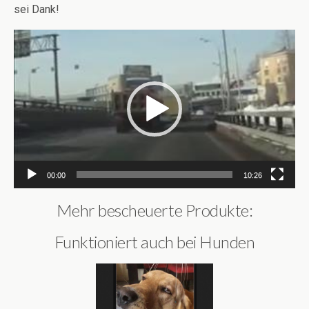
sei Dank!
Video-
Player
00:00
10:26
Mehr bescheuerte Produkte:
Funktioniert auch bei Hunden