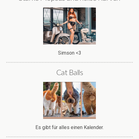
Simson <3
Cat Balls
Es gibt für alles einen Kalender.